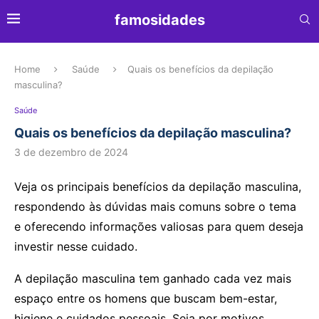
famosidades
Home
Saúde
Quais os benefícios da depilação
masculina?
Saúde
Quais os benefícios da depilação masculina?
3 de dezembro de 2024
Veja os principais benefícios da depilação masculina,
respondendo às dúvidas mais comuns sobre o tema
e oferecendo informações valiosas para quem deseja
investir nesse cuidado.
A depilação masculina tem ganhado cada vez mais
espaço entre os homens que buscam bem-estar,
higiene e cuidados pessoais. Seja por motivos