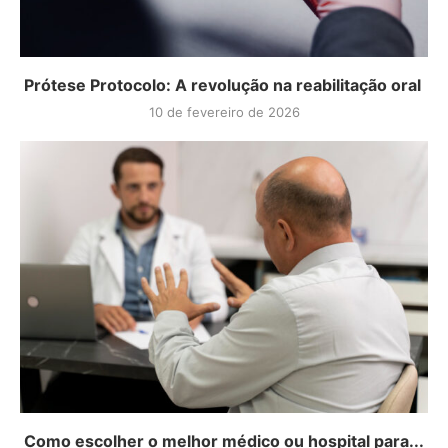
Prótese Protocolo: A revolução na reabilitação oral
10 de fevereiro de 2026
Como escolher o melhor médico ou hospital para...