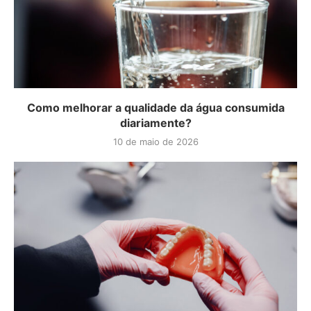
Como melhorar a qualidade da água consumida
diariamente?
10 de maio de 2026