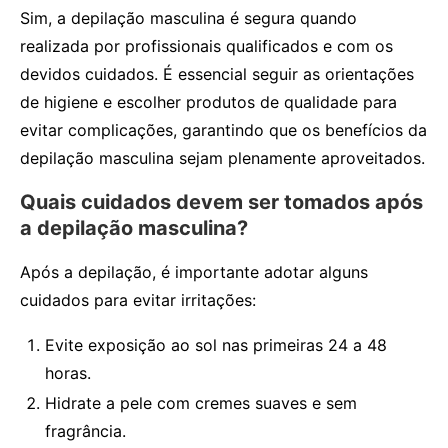
Sim, a depilação masculina é segura quando
realizada por profissionais qualificados e com os
devidos cuidados. É essencial seguir as orientações
de higiene e escolher produtos de qualidade para
evitar complicações, garantindo que os benefícios da
depilação masculina sejam plenamente aproveitados.
Quais cuidados devem ser tomados após
a depilação masculina?
Após a depilação, é importante adotar alguns
cuidados para evitar irritações:
Evite exposição ao sol nas primeiras 24 a 48
horas.
Hidrate a pele com cremes suaves e sem
fragrância.