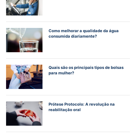
Como melhorar a qualidade da água
consumida diariamente?
Quais são os principais tipos de bolsas
para mulher?
Prótese Protocolo: A revolução na
reabilitação oral