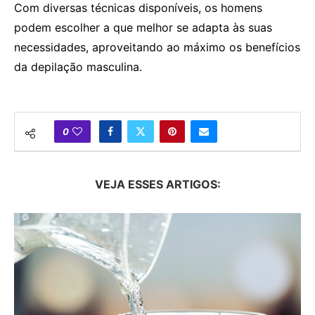
Com diversas técnicas disponíveis, os homens
podem escolher a que melhor se adapta às suas
necessidades, aproveitando ao máximo os benefícios
da depilação masculina.
0
VEJA ESSES ARTIGOS: