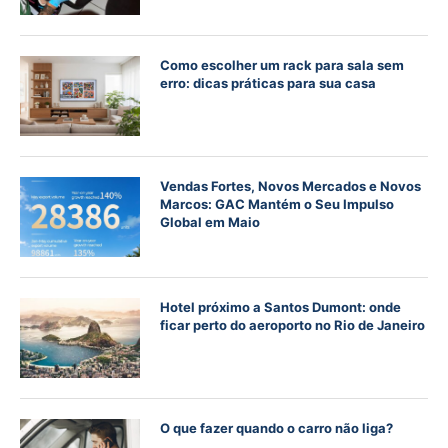
Como escolher um rack para sala sem
erro: dicas práticas para sua casa
Vendas Fortes, Novos Mercados e Novos
Marcos: GAC Mantém o Seu Impulso
Global em Maio
Hotel próximo a Santos Dumont: onde
ficar perto do aeroporto no Rio de Janeiro
O que fazer quando o carro não liga?