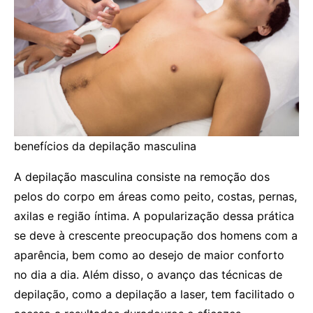
benefícios da depilação masculina
A depilação masculina consiste na remoção dos
pelos do corpo em áreas como peito, costas, pernas,
axilas e região íntima. A popularização dessa prática
se deve à crescente preocupação dos homens com a
aparência, bem como ao desejo de maior conforto
no dia a dia. Além disso, o avanço das técnicas de
depilação, como a depilação a laser, tem facilitado o