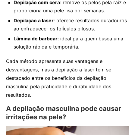
Depilação com cera
: remove os pelos pela raiz e
proporciona uma pele lisa por semanas.
Depilação a laser
: oferece resultados duradouros
ao enfraquecer os folículos pilosos.
Lâmina de barbear
: ideal para quem busca uma
solução rápida e temporária.
Cada método apresenta suas vantagens e
desvantagens, mas a depilação a laser tem se
destacado entre os benefícios da depilação
masculina pela praticidade e durabilidade dos
resultados.
A depilação masculina pode causar
irritações na pele?