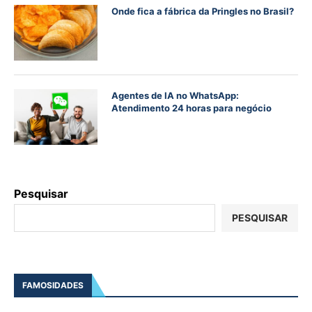
Onde fica a fábrica da Pringles no Brasil?
Agentes de IA no WhatsApp:
Atendimento 24 horas para negócio
Pesquisar
PESQUISAR
FAMOSIDADES