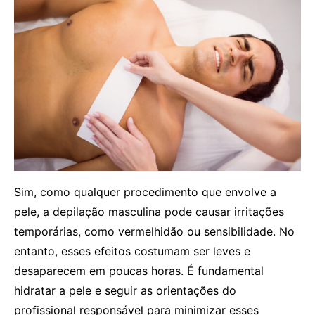
Sim, como qualquer procedimento que envolve a
pele, a depilação masculina pode causar irritações
temporárias, como vermelhidão ou sensibilidade. No
entanto, esses efeitos costumam ser leves e
desaparecem em poucas horas. É fundamental
hidratar a pele e seguir as orientações do
profissional responsável para minimizar esses