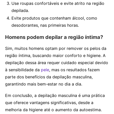
Use roupas confortáveis e evite atrito na região
depilada.
Evite produtos que contenham álcool, como
desodorantes, nas primeiras horas.
Homens podem depilar a região íntima?
Sim, muitos homens optam por remover os pelos da
região íntima, buscando maior conforto e higiene. A
depilação dessa área requer cuidado especial devido
à sensibilidade da
pele
, mas os resultados fazem
parte dos benefícios da depilação masculina,
garantindo mais bem-estar no dia a dia.
Em conclusão, a depilação masculina é uma prática
que oferece vantagens significativas, desde a
melhoria da higiene até o aumento da autoestima.