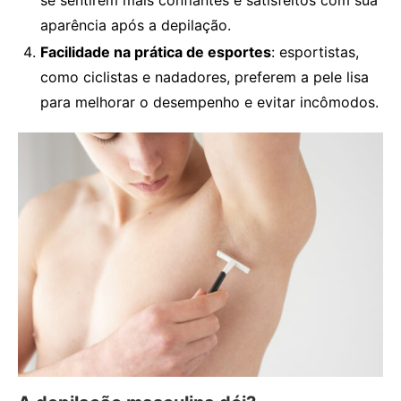
se sentirem mais confiantes e satisfeitos com sua
aparência após a depilação.
Facilidade na prática de esportes
: esportistas,
como ciclistas e nadadores, preferem a pele lisa
para melhorar o desempenho e evitar incômodos.