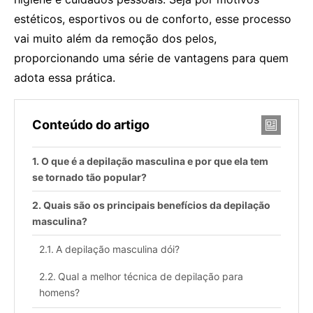
estéticos, esportivos ou de conforto, esse processo
vai muito além da remoção dos pelos,
proporcionando uma série de vantagens para quem
adota essa prática.
Conteúdo do artigo
O que é a depilação masculina e por que ela tem
se tornado tão popular?
Quais são os principais benefícios da depilação
masculina?
A depilação masculina dói?
Qual a melhor técnica de depilação para
homens?