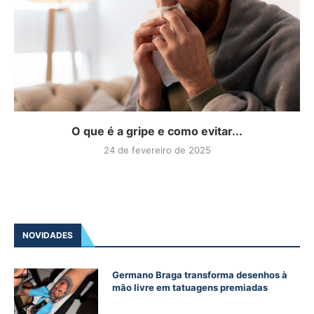
O que é a gripe e como evitar...
24 de fevereiro de 2025
NOVIDADES
Germano Braga transforma desenhos à
mão livre em tatuagens premiadas