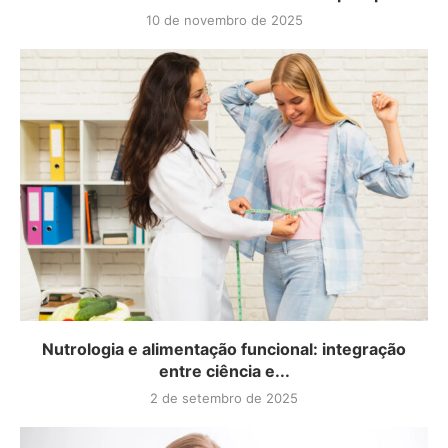
10 de novembro de 2025
Nutrologia e alimentação funcional: integração
entre ciência e...
2 de setembro de 2025