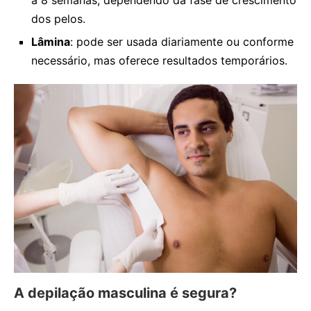
a 8 semanas, dependendo da fase de crescimento
dos pelos.
Lâmina
: pode ser usada diariamente ou conforme
necessário, mas oferece resultados temporários.
A depilação masculina é segura?