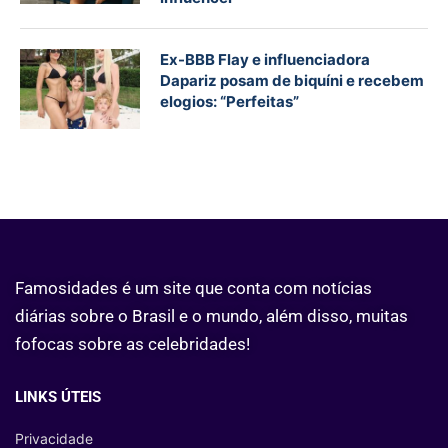
Ex-BBB Flay e influenciadora
Dapariz posam de biquíni e recebem
elogios: “Perfeitas”
Famosidades
é um site que conta com notícias
diárias sobre o Brasil e o mundo, além disso, muitas
fofocas sobre as celebridades!
LINKS ÚTEIS
Privacidade