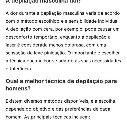
A depilação masculina dói?
A dor durante a depilação masculina varia de acordo
com o método escolhido e a sensibilidade individual.
A depilação com cera, por exemplo, pode causar um
desconforto temporário, enquanto a depilação a
laser é considerada menos dolorosa, com uma
sensação de leve pinicação. O importante é escolher
a técnica que melhor se adapte às suas necessidades
e tolerância.
Qual a melhor técnica de depilação para
homens?
Existem diversos métodos disponíveis, e a escolha
depende do objetivo e das preferências de cada
homem. As principais técnicas incluem: