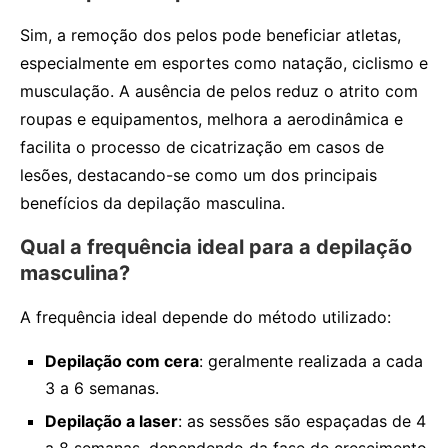
Sim, a remoção dos pelos pode beneficiar atletas,
especialmente em esportes como natação, ciclismo e
musculação. A ausência de pelos reduz o atrito com
roupas e equipamentos, melhora a aerodinâmica e
facilita o processo de cicatrização em casos de
lesões, destacando-se como um dos principais
benefícios da depilação masculina.
Qual a frequência ideal para a depilação
masculina?
A frequência ideal depende do método utilizado:
Depilação com cera
: geralmente realizada a cada
3 a 6 semanas.
Depilação a laser
: as sessões são espaçadas de 4