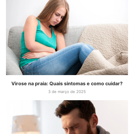
Virose na praia: Quais sintomas e como cuidar?
3 de março de 2025