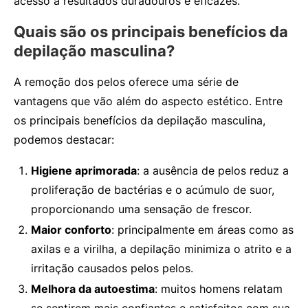
acesso a resultados duradouros e eficazes.
Quais são os principais benefícios da
depilação masculina?
A remoção dos pelos oferece uma série de
vantagens que vão além do aspecto estético. Entre
os principais benefícios da depilação masculina,
podemos destacar:
Higiene aprimorada
: a ausência de pelos reduz a
proliferação de bactérias e o acúmulo de suor,
proporcionando uma sensação de frescor.
Maior conforto
: principalmente em áreas como as
axilas e a virilha, a depilação minimiza o atrito e a
irritação causados pelos pelos.
Melhora da autoestima
: muitos homens relatam