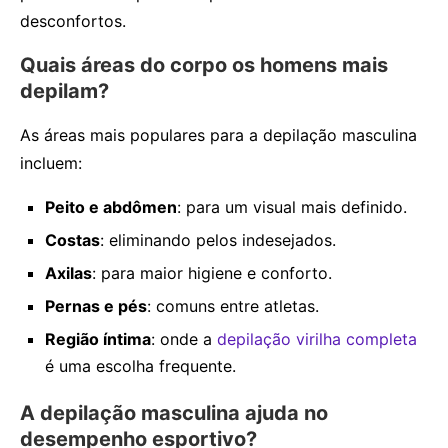
desconfortos.
Quais áreas do corpo os homens mais
depilam?
As áreas mais populares para a depilação masculina
incluem:
Peito e abdômen
: para um visual mais definido.
Costas
: eliminando pelos indesejados.
Axilas
: para maior higiene e conforto.
Pernas e pés
: comuns entre atletas.
Região íntima
: onde a
depilação virilha completa
é uma escolha frequente.
A depilação masculina ajuda no
desempenho esportivo?