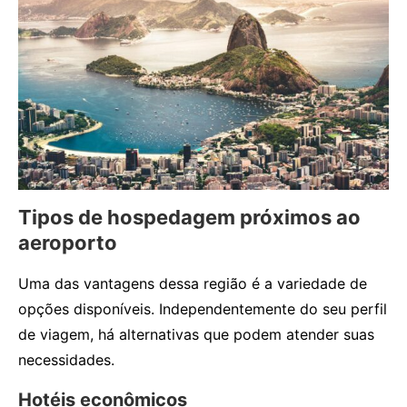
Tipos de hospedagem próximos ao
aeroporto
Uma das vantagens dessa região é a variedade de
opções disponíveis. Independentemente do seu perfil
de viagem, há alternativas que podem atender suas
necessidades.
Hotéis econômicos