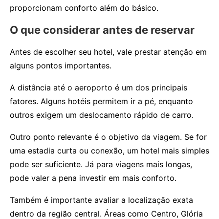
proporcionam conforto além do básico.
O que considerar antes de reservar
Antes de escolher seu hotel, vale prestar atenção em
alguns pontos importantes.
A distância até o aeroporto é um dos principais
fatores. Alguns hotéis permitem ir a pé, enquanto
outros exigem um deslocamento rápido de carro.
Outro ponto relevante é o objetivo da viagem. Se for
uma estadia curta ou conexão, um hotel mais simples
pode ser suficiente. Já para viagens mais longas,
pode valer a pena investir em mais conforto.
Também é importante avaliar a localização exata
dentro da região central. Áreas como Centro, Glória