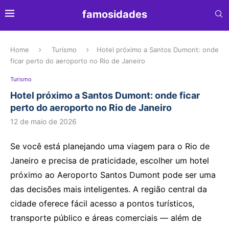
famosidades
Home
Turismo
Hotel próximo a Santos Dumont: onde
ficar perto do aeroporto no Rio de Janeiro
Turismo
Hotel próximo a Santos Dumont: onde ficar
perto do aeroporto no Rio de Janeiro
12 de maio de 2026
Se você está planejando uma viagem para o Rio de
Janeiro e precisa de praticidade, escolher um hotel
próximo ao Aeroporto Santos Dumont pode ser uma
das decisões mais inteligentes. A região central da
cidade oferece fácil acesso a pontos turísticos,
transporte público e áreas comerciais — além de