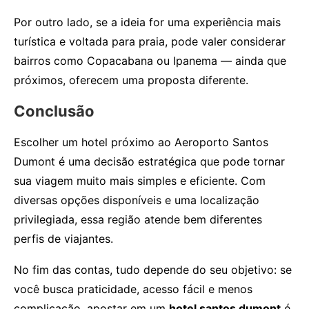
Por outro lado, se a ideia for uma experiência mais
turística e voltada para praia, pode valer considerar
bairros como Copacabana ou Ipanema — ainda que
próximos, oferecem uma proposta diferente.
Conclusão
Escolher um hotel próximo ao Aeroporto Santos
Dumont é uma decisão estratégica que pode tornar
sua viagem muito mais simples e eficiente. Com
diversas opções disponíveis e uma localização
privilegiada, essa região atende bem diferentes
perfis de viajantes.
No fim das contas, tudo depende do seu objetivo: se
você busca praticidade, acesso fácil e menos
complicação, apostar em um
hotel santos dumont
é,