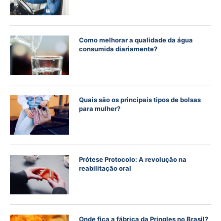
Como melhorar a qualidade da água
consumida diariamente?
Quais são os principais tipos de bolsas
para mulher?
Prótese Protocolo: A revolução na
reabilitação oral
Onde fica a fábrica da Pringles no Brasil?