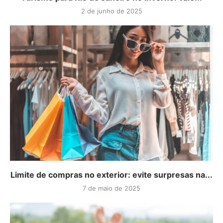
2 de junho de 2025
Limite de compras no exterior: evite surpresas na...
7 de maio de 2025