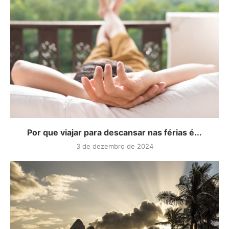
Por que viajar para descansar nas férias é...
3 de dezembro de 2024