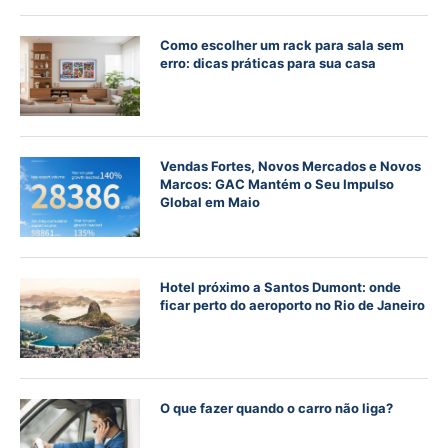
Como escolher um rack para sala sem
erro: dicas práticas para sua casa
Vendas Fortes, Novos Mercados e Novos
Marcos: GAC Mantém o Seu Impulso
Global em Maio
Hotel próximo a Santos Dumont: onde
ficar perto do aeroporto no Rio de Janeiro
O que fazer quando o carro não liga?