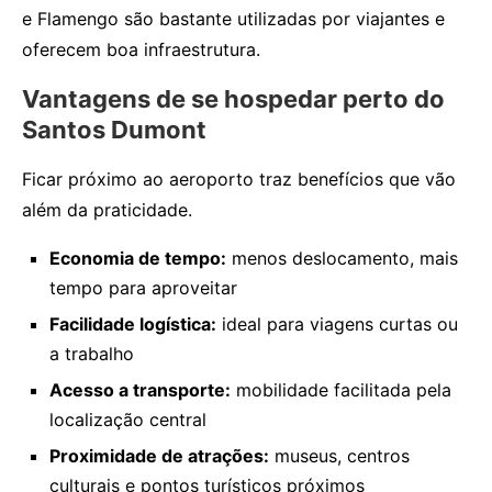
e Flamengo são bastante utilizadas por viajantes e
oferecem boa infraestrutura.
Vantagens de se hospedar perto do
Santos Dumont
Ficar próximo ao aeroporto traz benefícios que vão
além da praticidade.
Economia de tempo:
menos deslocamento, mais
tempo para aproveitar
Facilidade logística:
ideal para viagens curtas ou
a trabalho
Acesso a transporte:
mobilidade facilitada pela
localização central
Proximidade de atrações:
museus, centros
culturais e pontos turísticos próximos