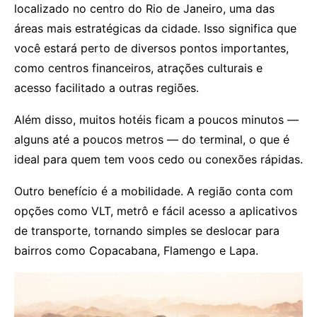
localizado no centro do Rio de Janeiro, uma das
áreas mais estratégicas da cidade. Isso significa que
você estará perto de diversos pontos importantes,
como centros financeiros, atrações culturais e
acesso facilitado a outras regiões.
Além disso, muitos hotéis ficam a poucos minutos —
alguns até a poucos metros — do terminal, o que é
ideal para quem tem voos cedo ou conexões rápidas.
Outro benefício é a mobilidade. A região conta com
opções como VLT, metrô e fácil acesso a aplicativos
de transporte, tornando simples se deslocar para
bairros como Copacabana, Flamengo e Lapa.