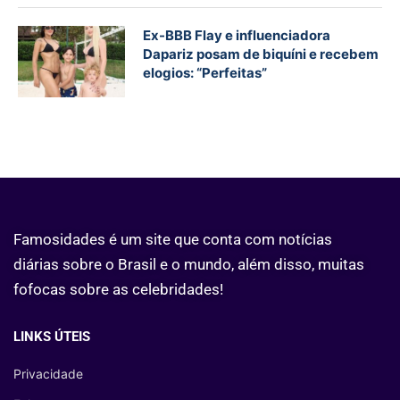
Ex-BBB Flay e influenciadora
Dapariz posam de biquíni e recebem
elogios: “Perfeitas”
Famosidades
é um site que conta com notícias
diárias sobre o Brasil e o mundo, além disso, muitas
fofocas sobre as celebridades!
LINKS ÚTEIS
Privacidade