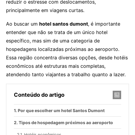
reduzir o estresse com deslocamentos,
principalmente em viagens curtas.
Ao buscar um
hotel santos dumont
, é importante
entender que não se trata de um único hotel
específico, mas sim de uma categoria de
hospedagens localizadas próximas ao aeroporto.
Essa região concentra diversas opções, desde hotéis
econômicos até estruturas mais completas,
atendendo tanto viajantes a trabalho quanto a lazer.
Conteúdo do artigo
Por que escolher um hotel Santos Dumont
Tipos de hospedagem próximos ao aeroporto
Hotéis econômicos