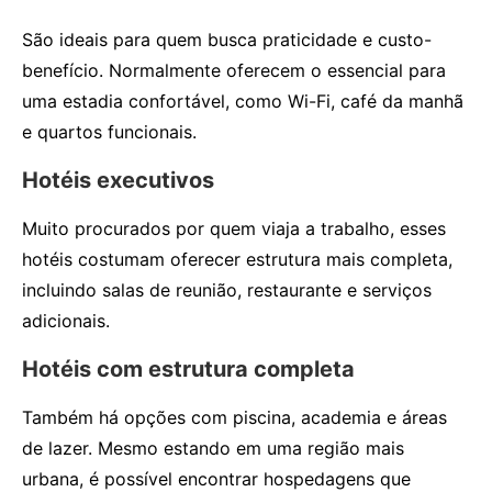
São ideais para quem busca praticidade e custo-
benefício. Normalmente oferecem o essencial para
uma estadia confortável, como Wi-Fi, café da manhã
e quartos funcionais.
Hotéis executivos
Muito procurados por quem viaja a trabalho, esses
hotéis costumam oferecer estrutura mais completa,
incluindo salas de reunião, restaurante e serviços
adicionais.
Hotéis com estrutura completa
Também há opções com piscina, academia e áreas
de lazer. Mesmo estando em uma região mais
urbana, é possível encontrar hospedagens que