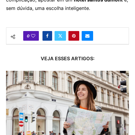
sem dúvida, uma escolha inteligente.
0
VEJA ESSES ARTIGOS: