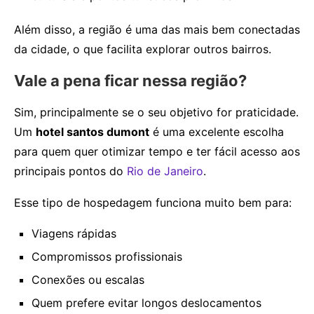
Além disso, a região é uma das mais bem conectadas
da cidade, o que facilita explorar outros bairros.
Vale a pena ficar nessa região?
Sim, principalmente se o seu objetivo for praticidade.
Um
hotel santos dumont
é uma excelente escolha
para quem quer otimizar tempo e ter fácil acesso aos
principais pontos do
Rio de Janeiro
.
Esse tipo de hospedagem funciona muito bem para:
Viagens rápidas
Compromissos profissionais
Conexões ou escalas
Quem prefere evitar longos deslocamentos