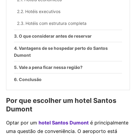
Hotéis executivos
Hotéis com estrutura completa
O que considerar antes de reservar
Vantagens de se hospedar perto do Santos
Dumont
Vale a pena ficar nessa região?
Conclusão
Por que escolher um hotel Santos
Dumont
Optar por um
hotel Santos Dumont
é principalmente
uma questão de conveniência. O aeroporto está