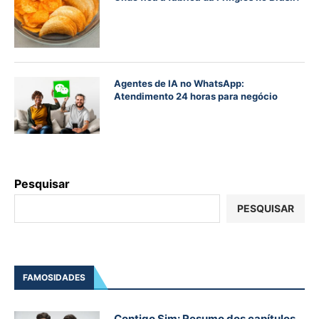
Agentes de IA no WhatsApp:
Atendimento 24 horas para negócio
Pesquisar
PESQUISAR
FAMOSIDADES
Contigo Sim: Resumo dos capítulos